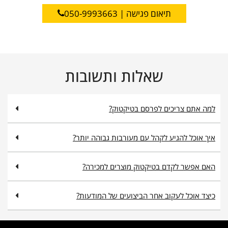
תיאום פגישה | 050-9993663
שאלות ותשובות
למה אתם צריכים לפרסם בטיקטוק?
איך אוכל להגיע לקהל עם מעורבות גבוהה יותר?
האם אפשר לקדם בטיקטוק מוצרים למכירה?
כיצד אוכל לעקוב אחר הביצועים של המודעות?