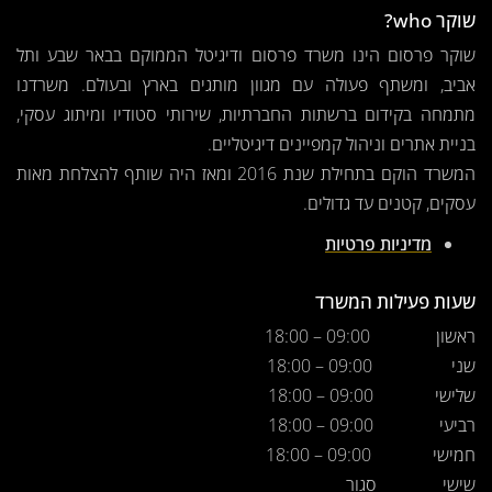
שוקר who?
שוקר פרסום הינו משרד פרסום ודיגיטל הממוקם בבאר שבע ותל
אביב, ומשתף פעולה עם מגוון מותגים בארץ ובעולם. משרדנו
מתמחה בקידום ברשתות החברתיות, שירותי סטודיו ומיתוג עסקי,
בניית אתרים וניהול קמפיינים דיגיטליים.
המשרד הוקם בתחילת שנת 2016 ומאז היה שותף להצלחת מאות
עסקים, קטנים עד גדולים.
מדיניות פרטיות
שעות פעילות המשרד
ראשון
09:00 – 18:00
שני
09:00 – 18:00
שלישי
09:00 – 18:00
רביעי
09:00 – 18:00
חמישי
09:00 – 18:00
שישי
סגור