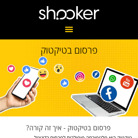
פרסום בטיקטוק
פרסום בטיקטוק - איך זה קורה?
טיקטוק היא פלטפורמה פופולרית לפרסום בדיגיטל.