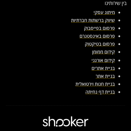
בין שירותינו
מיתוג עסקי
שיווק ברשתות חברתיות
פרסום בפייסבוק
פרסום באינסטגרם
פרסום בטיקטוק
קידום ממומן
קידום אורגני
בניית אתרים
בניית אתר
בניית חנות וירטואלית
בניית דף נחיתה