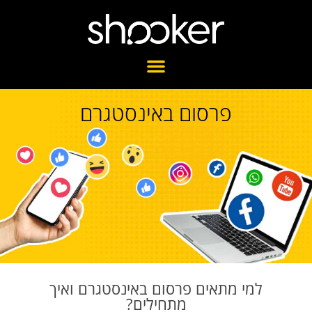
פרסום באינסטגרם
למי מתאים פרסום באינסטגרם ואיך
מתחילים?