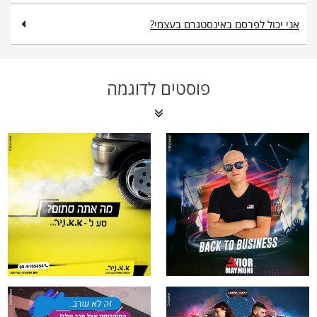
אני יכול לפרסם באינסטגרם בעצמי?
פוסטים לדוגמה