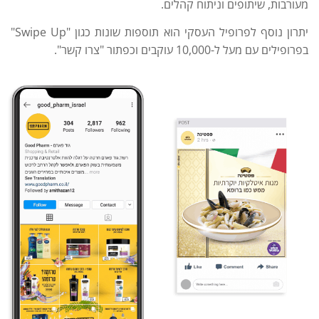
מעורבות, שיתופים וניתוח קהלים.
יתרון נוסף לפרופיל העסקי הוא תוספות שונות כגון "Swipe Up"
בפרופילים עם מעל ל-10,000 עוקבים וכפתור "צרו קשר".