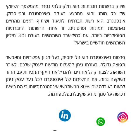
שיווק ברשתות חברתיות הוא חלק בלתי נפרד מהמשפך השיווקי
של כל מותג והוא מתבצע בעיקר באינסטגרם ובפייסבוק.
אינסטגרם היא רשת חברתית לתיעוד ושיתוף רגעים מהחיים
באמצעות תמונות וסרטונים. זו אחת הרשתות החברתיות
הפופולריות ביותר, עם כמיליארד משתמשים בעולם וכ-3 מיליון
משתמשים חודשיים בישראל.
פרסום באינסטגרם הוא זול יחסית, בעל מגוון אפשרויות ומאפשר
תפוצה גדולה. בעזרתו ניתן להעלות מודעות לעסק שלכם, לעורר
השראה, לצבור קהל אוהדים ולהגדיל את היקף המכירות עם החזר
השקעה גבוה. את החשיבות של אינסטגרם לכל בעל עסק ניתן
לראות בעובדה שכ- 80% ממשתמשי אינסטגרם דיווחו כי הם ביצעו
רכישה על סמך מידע שקיבלו בפלטפורמה.