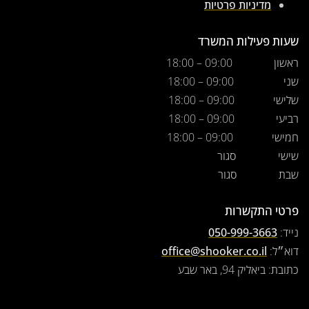
מדיניות פרטיות
שעות פעילות המשרד
ראשון
09:00 – 18:00
שני
09:00 – 18:00
שלישי
09:00 – 18:00
רביעי
09:00 – 18:00
חמישי
09:00 – 18:00
שישי
סגור
שבת
סגור
פרטי התקשרות
נייד:
050-999-3663
דוא״ל:
office@shooker.co.il
כתובת: ביאליק 94, באר שבע