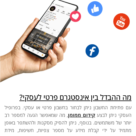
מה ההבדל בין אינסטגרם פרטי לעסקי?
עם פתיחת החשבון ניתן לבחור בחשבון פרטי או עסקי. בפרופיל
העסקי ניתן לבצע
קידום ממומן
, מה שמאפשר הגעה למספר רב
יותר של משתמשים. בנוסף, ניתן להסיק מסקנות ולהשתפר באופן
מתמיד על ידי קבלת מידע על מספר צפיות, חשיפות, מידת