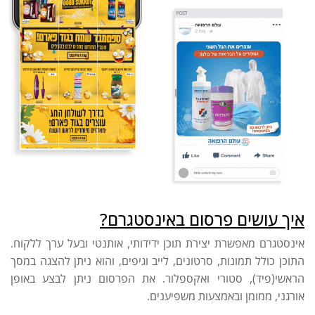
איך עושים פרסום באינסטגרם?
אינסטגרם מאפשרת יצירת תוכן ידידותי, אותנטי ובעל ערך ללקוח.
התוכן כולל תמונות, סרטונים, לייב וגיפים, והוא ניתן להצגה במסך
הראשי(פיד), סטורי ואקספלור. את הפרסום ניתן לבצע באופן
אורגני, ממומן ובאמצעות משפיענים.