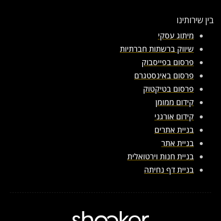
בין שירותינו
מיתוג עסקי
שיווק ברשתות חברתיות
פרסום בפייסבוק
פרסום באינסטגרם
פרסום בטיקטוק
קידום ממומן
קידום אורגני
בניית אתרים
בניית אתר
בניית חנות וירטואלית
בניית דף נחיתה