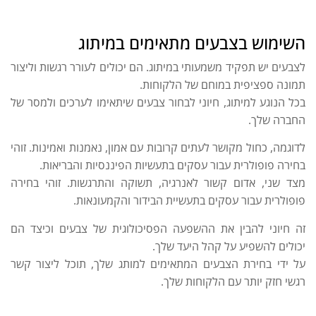
השימוש בצבעים מתאימים במיתוג
לצבעים יש תפקיד משמעותי במיתוג. הם יכולים לעורר רגשות וליצור
תמונה ספציפית במוחם של הלקוחות.
בכל הנוגע למיתוג, חיוני לבחור צבעים שיתאימו לערכים ולמסר של
החברה שלך.
לדוגמה, כחול מקושר לעתים קרובות עם אמון, נאמנות ואמינות. זוהי
בחירה פופולרית עבור עסקים בתעשיות הפיננסיות והבריאות.
מצד שני, אדום קשור לאנרגיה, תשוקה והתרגשות. זוהי בחירה
פופולרית עבור עסקים בתעשיית הבידור והקמעונאות.
זה חיוני להבין את ההשפעה הפסיכולוגית של צבעים וכיצד הם
יכולים להשפיע על קהל היעד שלך.
על ידי בחירת הצבעים המתאימים למותג שלך, תוכל ליצור קשר
רגשי חזק יותר עם הלקוחות שלך.