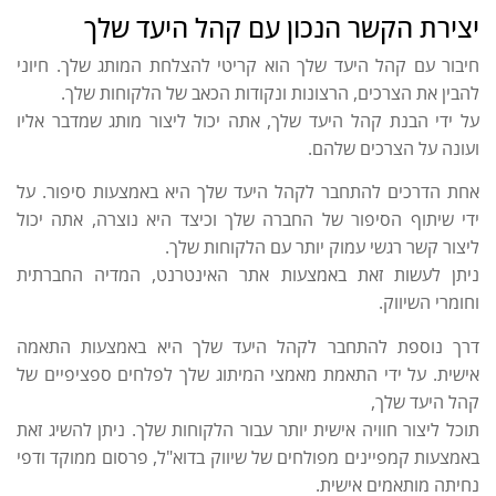
יצירת הקשר הנכון עם קהל היעד שלך
חיבור עם קהל היעד שלך הוא קריטי להצלחת המותג שלך. חיוני
להבין את הצרכים, הרצונות ונקודות הכאב של הלקוחות שלך.
על ידי הבנת קהל היעד שלך, אתה יכול ליצור מותג שמדבר אליו
ועונה על הצרכים שלהם.
אחת הדרכים להתחבר לקהל היעד שלך היא באמצעות סיפור. על
ידי שיתוף הסיפור של החברה שלך וכיצד היא נוצרה, אתה יכול
ליצור קשר רגשי עמוק יותר עם הלקוחות שלך.
ניתן לעשות זאת באמצעות אתר האינטרנט, המדיה החברתית
וחומרי השיווק.
דרך נוספת להתחבר לקהל היעד שלך היא באמצעות התאמה
אישית. על ידי התאמת מאמצי המיתוג שלך לפלחים ספציפיים של
קהל היעד שלך,
תוכל ליצור חוויה אישית יותר עבור הלקוחות שלך. ניתן להשיג זאת
באמצעות קמפיינים מפולחים של שיווק בדוא"ל, פרסום ממוקד ודפי
נחיתה מותאמים אישית.