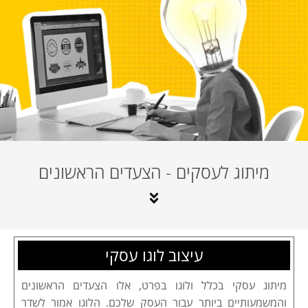
מיתוג לעסקים - הצעדים הראשונים
עיצוב לוגו עסקי
מיתוג עסקי בכלל ולוגו בפרט, אלו הצעדים הראשונים
והמשמעותיים ביותר עבור העסק שלכם. הלוגו אמור לשדר