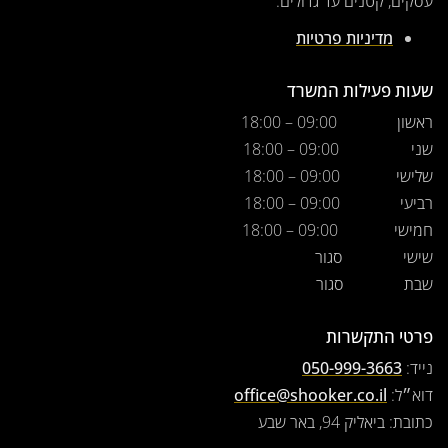
עסקים, קטנים עד גדולים.
מדיניות פרטיות
שעות פעילות המשרד
ראשון
09:00 – 18:00
שני
09:00 – 18:00
שלישי
09:00 – 18:00
רביעי
09:00 – 18:00
חמישי
09:00 – 18:00
שישי
סגור
שבת
סגור
פרטי התקשרות
נייד:
050-999-3663
דוא״ל:
office@shooker.co.il
כתובת: ביאליק 94, באר שבע