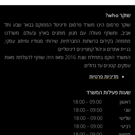
שוקר who?
שוקר פרסום הינו משרד פרסום ודיגיטל הממוקם בבאר שבע ותל
אביב, ומשתף פעולה עם מגוון מותגים בארץ ובעולם. משרדנו
מתמחה בקידום ברשתות החברתיות, שירותי סטודיו ומיתוג עסקי,
בניית אתרים וניהול קמפיינים דיגיטליים.
המשרד הוקם בתחילת שנת 2016 ומאז היה שותף להצלחת מאות
עסקים, קטנים עד גדולים.
מדיניות פרטיות
שעות פעילות המשרד
ראשון
09:00 – 18:00
שני
09:00 – 18:00
שלישי
09:00 – 18:00
רביעי
09:00 – 18:00
חמישי
09:00 – 18:00