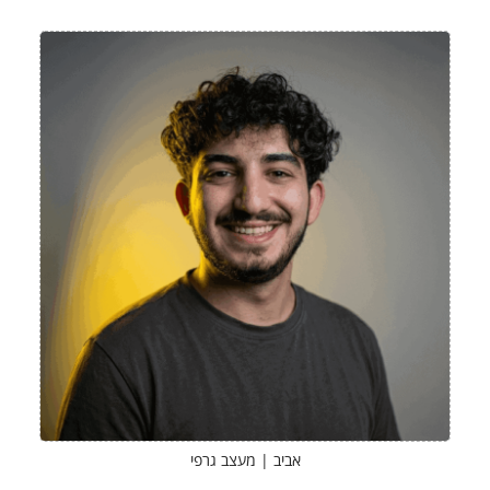
אביב | מעצב גרפי