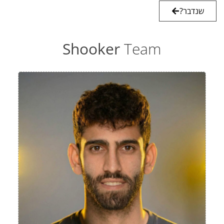
שנדבר?
Shooker
Team